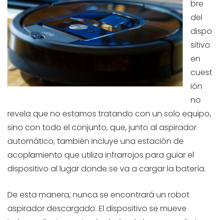
bre
del
dispo
sitivo
en
cuest
ión
no
revela que no estamos tratando con un solo equipo,
sino con todo el conjunto, que, junto al aspirador
automático, también incluye una estación de
acoplamiento que utiliza infrarrojos para guiar el
dispositivo al lugar donde se va a cargar la batería.
De esta manera, nunca se encontrará un robot
aspirador descargado. El dispositivo se mueve