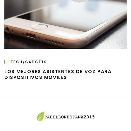
TECH/GADGETS
LOS MEJORES ASISTENTES DE VOZ PARA
DISPOSITIVOS MÓVILES