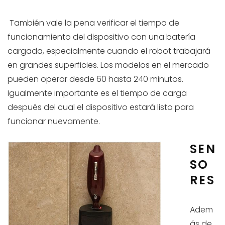
También vale la pena verificar el tiempo de
funcionamiento del dispositivo con una batería
cargada, especialmente cuando el robot trabajará
en grandes superficies. Los modelos en el mercado
pueden operar desde 60 hasta 240 minutos.
Igualmente importante es el tiempo de carga
después del cual el dispositivo estará listo para
funcionar nuevamente.
SEN
SO
RES
Adem
ás de