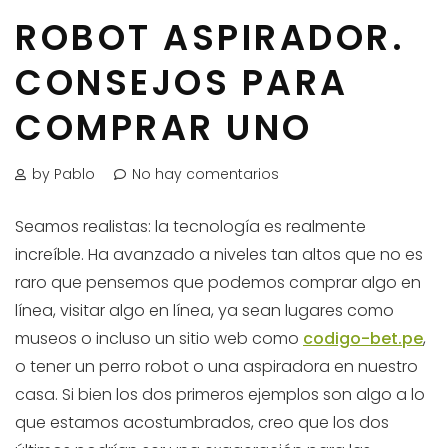
ROBOT ASPIRADOR.
CONSEJOS PARA
COMPRAR UNO
by Pablo
No hay comentarios
Seamos realistas: la tecnología es realmente
increíble. Ha avanzado a niveles tan altos que no es
raro que pensemos que podemos comprar algo en
línea, visitar algo en línea, ya sean lugares como
museos o incluso un sitio web como
codigo-bet.pe
,
o tener un perro robot o una aspiradora en nuestro
casa. Si bien los dos primeros ejemplos son algo a lo
que estamos acostumbrados, creo que los dos