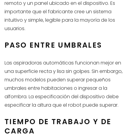
remoto y un panel ubicado en el dispositivo. Es
importante que el fabricante cree un sistema
intuitivo y simple, legible para la mayoría de los
usuarios.
PASO ENTRE UMBRALES
Las aspiradoras automáticas funcionan mejor en
una superficie recta y lisa sin golpes. Sin embargo,
muchos modelos pueden superar pequeños
umbrales entre habitaciones o ingresar a la
alfombra. La especificación del dispositivo debe
especificar la altura que el robot puede superar.
TIEMPO DE TRABAJO Y DE
CARGA