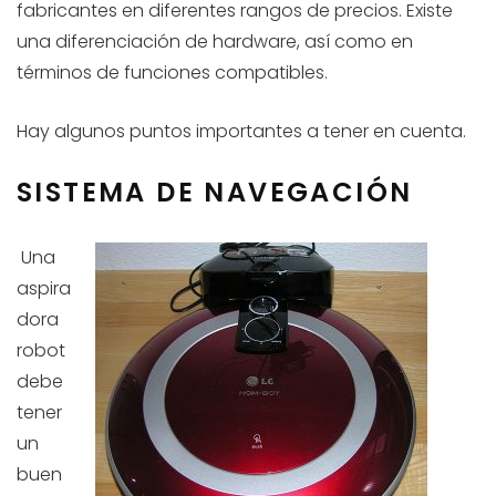
fabricantes en diferentes rangos de precios. Existe
una diferenciación de hardware, así como en
términos de funciones compatibles.
Hay algunos puntos importantes a tener en cuenta.
SISTEMA DE NAVEGACIÓN
Una
aspira
dora
robot
debe
tener
un
buen