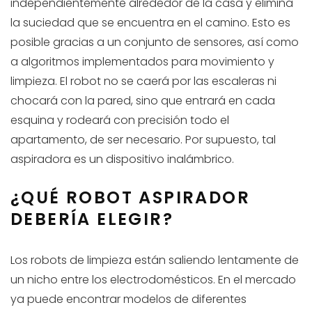
independientemente alrededor de la casa y elimina
la suciedad que se encuentra en el camino. Esto es
posible gracias a un conjunto de sensores, así como
a algoritmos implementados para movimiento y
limpieza. El robot no se caerá por las escaleras ni
chocará con la pared, sino que entrará en cada
esquina y rodeará con precisión todo el
apartamento, de ser necesario. Por supuesto, tal
aspiradora es un dispositivo inalámbrico.
¿QUÉ ROBOT ASPIRADOR
DEBERÍA ELEGIR?
Los robots de limpieza están saliendo lentamente de
un nicho entre los electrodomésticos. En el mercado
ya puede encontrar modelos de diferentes