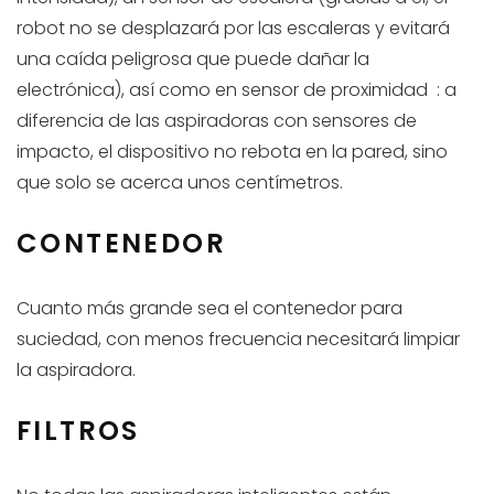
robot no se desplazará por las escaleras y evitará
una caída peligrosa que puede dañar la
electrónica), así como en sensor de proximidad : a
diferencia de las aspiradoras con sensores de
impacto, el dispositivo no rebota en la pared, sino
que solo se acerca unos centímetros.
CONTENEDOR
Cuanto más grande sea el contenedor para
suciedad, con menos frecuencia necesitará limpiar
la aspiradora.
FILTROS