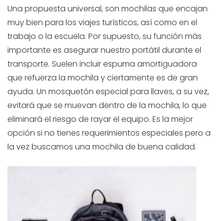
Una propuesta universal, son mochilas que encajan
muy bien para los viajes turísticos, así como en el
trabajo o la escuela. Por supuesto, su función más
importante es asegurar nuestro portátil durante el
transporte. Suelen incluir espuma amortiguadora
que refuerza la mochila y ciertamente es de gran
ayuda. Un mosquetón especial para llaves, a su vez,
evitará que se muevan dentro de la mochila, lo que
eliminará el riesgo de rayar el equipo. Es la mejor
opción si no tienes requerimientos especiales pero a
la vez buscamos una mochila de buena calidad.