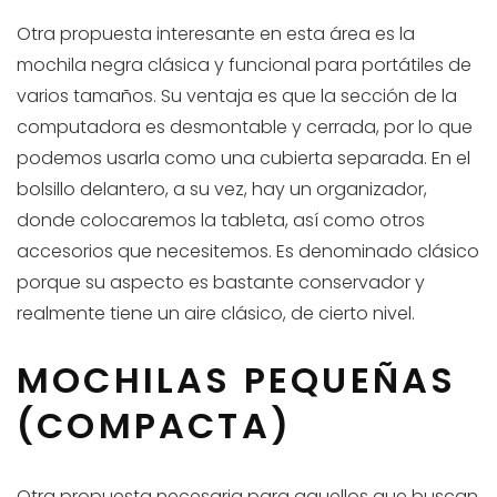
Otra propuesta interesante en esta área es la
mochila negra clásica y funcional para portátiles de
varios tamaños. Su ventaja es que la sección de la
computadora es desmontable y cerrada, por lo que
podemos usarla como una cubierta separada. En el
bolsillo delantero, a su vez, hay un organizador,
donde colocaremos la tableta, así como otros
accesorios que necesitemos. Es denominado clásico
porque su aspecto es bastante conservador y
realmente tiene un aire clásico, de cierto nivel.
MOCHILAS PEQUEÑAS
(COMPACTA)
Otra propuesta necesaria para aquellos que buscan