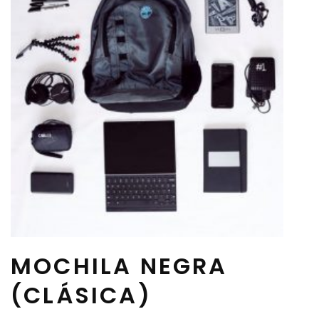
MOCHILA NEGRA
(CLÁSICA)