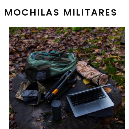
MOCHILAS MILITARES