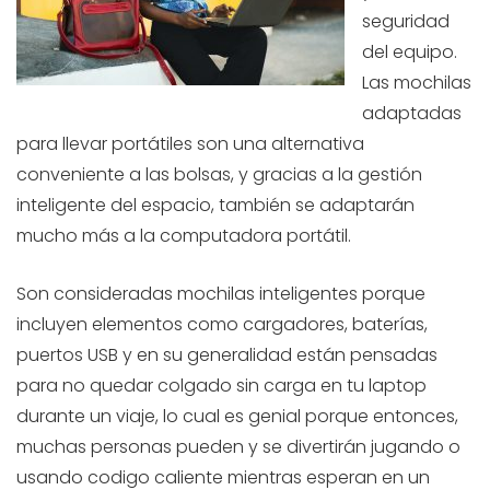
seguridad
del equipo.
Las mochilas
adaptadas
para llevar portátiles son una alternativa
conveniente a las bolsas, y gracias a la gestión
inteligente del espacio, también se adaptarán
mucho más a la computadora portátil.
Son consideradas mochilas inteligentes porque
incluyen elementos como cargadores, baterías,
puertos USB y en su generalidad están pensadas
para no quedar colgado sin carga en tu laptop
durante un viaje, lo cual es genial porque entonces,
muchas personas pueden y se divertirán jugando o
usando codigo caliente mientras esperan en un