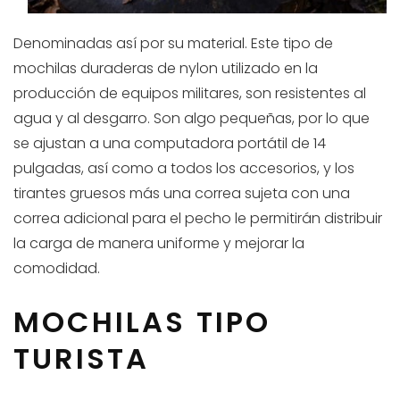
Denominadas así por su material. Este tipo de
mochilas duraderas de nylon utilizado en la
producción de equipos militares, son resistentes al
agua y al desgarro. Son algo pequeñas, por lo que
se ajustan a una computadora portátil de 14
pulgadas, así como a todos los accesorios, y los
tirantes gruesos más una correa sujeta con una
correa adicional para el pecho le permitirán distribuir
la carga de manera uniforme y mejorar la
comodidad.
MOCHILAS TIPO
TURISTA