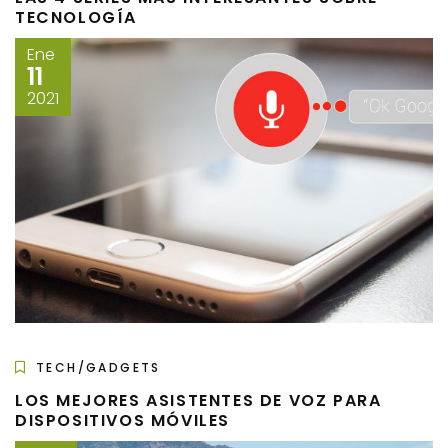
TECNOLOGÍA
Ene
11
2021
TECH/GADGETS
LOS MEJORES ASISTENTES DE VOZ PARA
DISPOSITIVOS MÓVILES