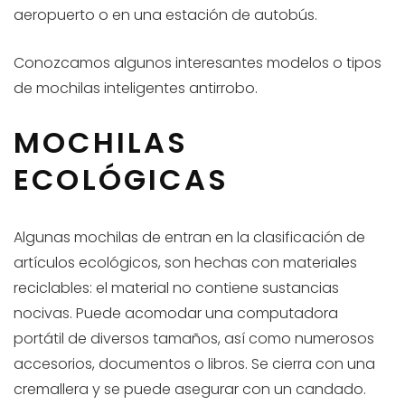
aeropuerto o en una estación de autobús.
Conozcamos algunos interesantes modelos o tipos
de mochilas inteligentes antirrobo.
MOCHILAS
ECOLÓGICAS
Algunas mochilas de entran en la clasificación de
artículos ecológicos, son hechas con materiales
reciclables: el material no contiene sustancias
nocivas. Puede acomodar una computadora
portátil de diversos tamaños, así como numerosos
accesorios, documentos o libros. Se cierra con una
cremallera y se puede asegurar con un candado.