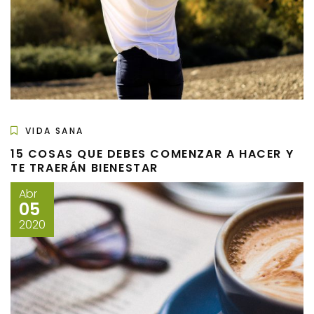
VIDA SANA
15 COSAS QUE DEBES COMENZAR A HACER Y
TE TRAERÁN BIENESTAR
Abr
05
2020