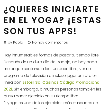
¿QUIERES INICIARTE
EN EL YOGA? ¡ESTAS
SON TUS APPS!
by Pablo
No hay comentarios
Hay innumerables formas de pasar tu tiempo libre.
Después de un duro día de trabajo, no hay nada
mejor que sentarse a leer un buen libro, ver un
programa de televisión o incluso jugar un rato en
línea con
Estoril Sol Casinos Código Promocional
2021
. Sin embargo, a muchas personas también les
gusta hacer ejercicio en su tiempo libre.
El yoga es uno de los ejercicios más buscados en