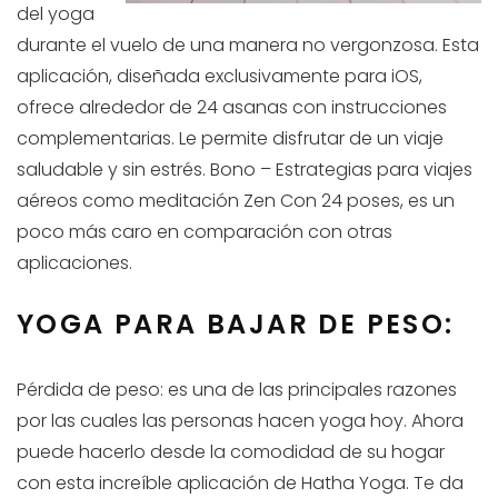
del yoga
durante el vuelo de una manera no vergonzosa. Esta
aplicación, diseñada exclusivamente para iOS,
ofrece alrededor de 24 asanas con instrucciones
complementarias. Le permite disfrutar de un viaje
saludable y sin estrés. Bono – Estrategias para viajes
aéreos como meditación Zen Con 24 poses, es un
poco más caro en comparación con otras
aplicaciones.
YOGA PARA BAJAR DE PESO:
Pérdida de peso: es una de las principales razones
por las cuales las personas hacen yoga hoy. Ahora
puede hacerlo desde la comodidad de su hogar
con esta increíble aplicación de Hatha Yoga. Te da