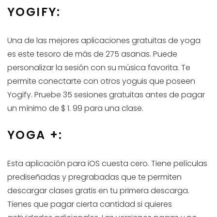
YOGIFY:
Una de las mejores aplicaciones gratuitas de yoga
es este tesoro de más de 275 asanas. Puede
personalizar la sesión con su música favorita. Te
permite conectarte con otros yoguis que poseen
Yogify. Pruebe 35 sesiones gratuitas antes de pagar
un mínimo de $ 1. 99 para una clase.
YOGA +:
Esta aplicación para iOS cuesta cero. Tiene películas
prediseñadas y pregrabadas que te permiten
descargar clases gratis en tu primera descarga.
Tienes que pagar cierta cantidad si quieres