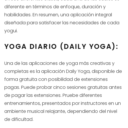
diferente en términos de enfoque, duración y
habilidades. En resumen, una aplicación integral
diseñada para satisfacer las necesidades de cada
yogui.
YOGA DIARIO (DAILY YOGA):
Una de las aplicaciones de yoga más creativas y
completas es la aplicación Daily Yoga, disponible de
forma gratuita con posibilidad de extensiones
pagas. Puede probar cinco sesiones gratuitas antes
de pagar las extensiones. Pruebe diferentes
entrenamientos, presentados por instructores en un
ambiente musical relajante, dependiendo del nivel
de dificultad.