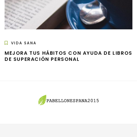
VIDA SANA
MEJORA TUS HÁBITOS CON AYUDA DE LIBROS
DE SUPERACIÓN PERSONAL