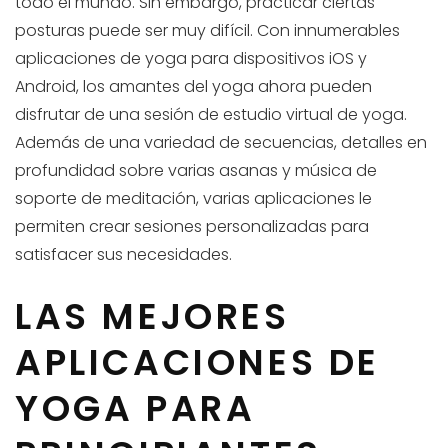
todo el mundo. Sin embargo, practicar ciertas
posturas puede ser muy difícil. Con innumerables
aplicaciones de yoga para dispositivos iOS y
Android, los amantes del yoga ahora pueden
disfrutar de una sesión de estudio virtual de yoga.
Además de una variedad de secuencias, detalles en
profundidad sobre varias asanas y música de
soporte de meditación, varias aplicaciones le
permiten crear sesiones personalizadas para
satisfacer sus necesidades.
LAS MEJORES
APLICACIONES DE
YOGA PARA