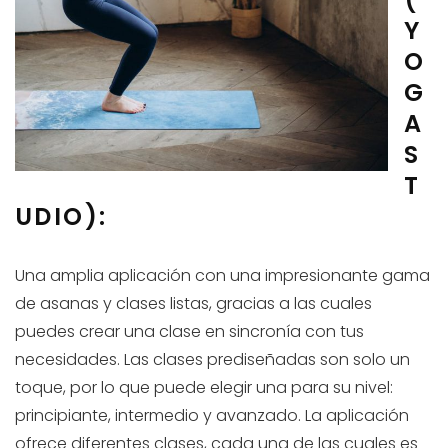
Y
O
G
A
S
T
UDIO):
Una amplia aplicación con una impresionante gama
de asanas y clases listas, gracias a las cuales
puedes crear una clase en sincronía con tus
necesidades. Las clases prediseñadas son solo un
toque, por lo que puede elegir una para su nivel:
principiante, intermedio y avanzado. La aplicación
ofrece diferentes clases, cada una de las cuales es