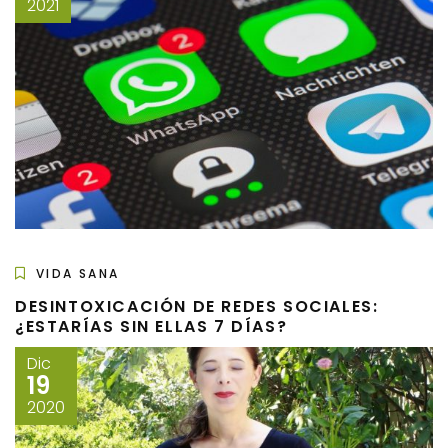
2021
VIDA SANA
DESINTOXICACIÓN DE REDES SOCIALES:
¿ESTARÍAS SIN ELLAS 7 DÍAS?
Dic
19
2020