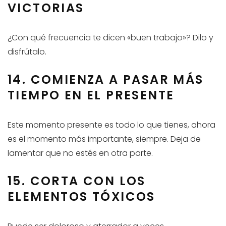
VICTORIAS
¿Con qué frecuencia te dicen «buen trabajo»? Dilo y
disfrútalo.
14. COMIENZA A PASAR MÁS
TIEMPO EN EL PRESENTE
Este momento presente es todo lo que tienes, ahora
es el momento más importante, siempre. Deja de
lamentar que no estés en otra parte.
15. CORTA CON LOS
ELEMENTOS TÓXICOS