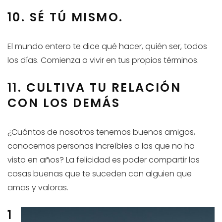
10. SÉ TÚ MISMO.
El mundo entero te dice qué hacer, quién ser, todos
los días. Comienza a vivir en tus propios términos.
11. CULTIVA TU RELACIÓN
CON LOS DEMÁS
¿Cuántos de nosotros tenemos buenos amigos,
conocemos personas increíbles a las que no ha
visto en años? La felicidad es poder compartir las
cosas buenas que te suceden con alguien que
amas y valoras.
1