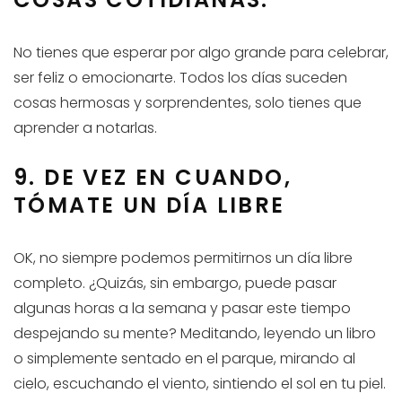
No tienes que esperar por algo grande para celebrar,
ser feliz o emocionarte. Todos los días suceden
cosas hermosas y sorprendentes, solo tienes que
aprender a notarlas.
9. DE VEZ EN CUANDO,
TÓMATE UN DÍA LIBRE
OK, no siempre podemos permitirnos un día libre
completo. ¿Quizás, sin embargo, puede pasar
algunas horas a la semana y pasar este tiempo
despejando su mente? Meditando, leyendo un libro
o simplemente sentado en el parque, mirando al
cielo, escuchando el viento, sintiendo el sol en tu piel.