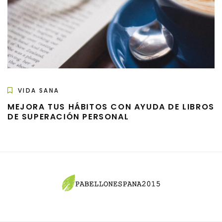
VIDA SANA
MEJORA TUS HÁBITOS CON AYUDA DE LIBROS
DE SUPERACIÓN PERSONAL