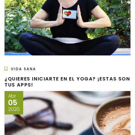
VIDA SANA
¿QUIERES INICIARTE EN EL YOGA? ¡ESTAS SON
TUS APPS!
Abr
05
2020