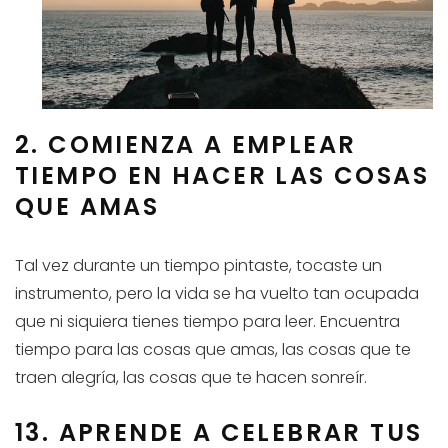
2. COMIENZA A EMPLEAR
TIEMPO EN HACER LAS COSAS
QUE AMAS
Tal vez durante un tiempo pintaste, tocaste un
instrumento, pero la vida se ha vuelto tan ocupada
que ni siquiera tienes tiempo para leer. Encuentra
tiempo para las cosas que amas, las cosas que te
traen alegría, las cosas que te hacen sonreír.
13. APRENDE A CELEBRAR TUS