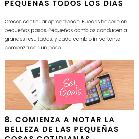
PEQUEÑAS TODOS LOS DÍAS
Crecer, continuar aprendiendo. Puedes hacerlo en
pequeños pasos. Pequeños cambios conducen a
grandes resultados, y cada cambio importante
comienza con un paso.
8. COMIENZA A NOTAR LA
BELLEZA DE LAS PEQUEÑAS
COSAS COTIDIANAS.