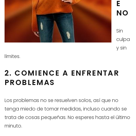
E
NO
Sin
culpa
y sin
límites.
2. COMIENCE A ENFRENTAR
PROBLEMAS
Los problemas no se resuelven solos, así que no
tenga miedo de tomar medidas, incluso cuando se
trata de cosas pequeñas. No esperes hasta el último
minuto.