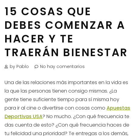
15 COSAS QUE
DEBES COMENZAR A
HACER Y TE
TRAERÁN BIENESTAR
by Pablo
No hay comentarios
Una de las relaciones más importantes en la vida es
la que las personas tienen consigo mismas. ¿La
gente tiene suficiente tiempo para sí misma hoy
para ir al cine o divertirse con cosas como
Apuestas
Deportivas USA
? No mucho. ¿Con qué frecuencia te
das cuenta de esto? ¿Con qué frecuencia haces de
tu felicidad una prioridad? Te entregas a los demás,