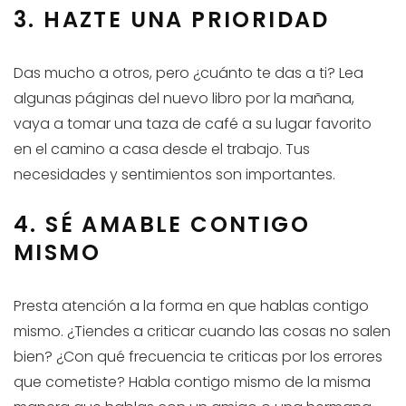
3. HAZTE UNA PRIORIDAD
Das mucho a otros, pero ¿cuánto te das a ti? Lea
algunas páginas del nuevo libro por la mañana,
vaya a tomar una taza de café a su lugar favorito
en el camino a casa desde el trabajo. Tus
necesidades y sentimientos son importantes.
4. SÉ AMABLE CONTIGO
MISMO
Presta atención a la forma en que hablas contigo
mismo. ¿Tiendes a criticar cuando las cosas no salen
bien? ¿Con qué frecuencia te criticas por los errores
que cometiste? Habla contigo mismo de la misma