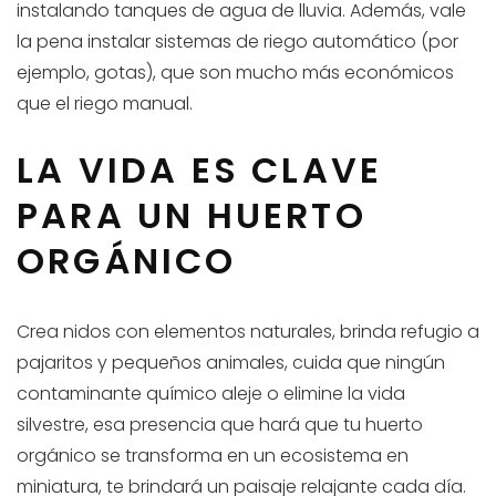
instalando tanques de agua de lluvia. Además, vale
la pena instalar sistemas de riego automático (por
ejemplo, gotas), que son mucho más económicos
que el riego manual.
LA VIDA ES CLAVE
PARA UN HUERTO
ORGÁNICO
Crea nidos con elementos naturales, brinda refugio a
pajaritos y pequeños animales, cuida que ningún
contaminante químico aleje o elimine la vida
silvestre, esa presencia que hará que tu huerto
orgánico se transforma en un ecosistema en
miniatura, te brindará un paisaje relajante cada día.