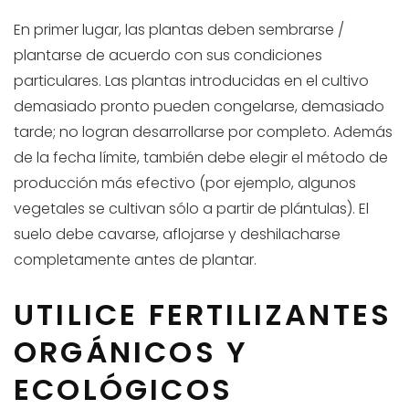
En primer lugar, las plantas deben sembrarse /
plantarse de acuerdo con sus condiciones
particulares. Las plantas introducidas en el cultivo
demasiado pronto pueden congelarse, demasiado
tarde; no logran desarrollarse por completo. Además
de la fecha límite, también debe elegir el método de
producción más efectivo (por ejemplo, algunos
vegetales se cultivan sólo a partir de plántulas). El
suelo debe cavarse, aflojarse y deshilacharse
completamente antes de plantar.
UTILICE FERTILIZANTES
ORGÁNICOS Y
ECOLÓGICOS