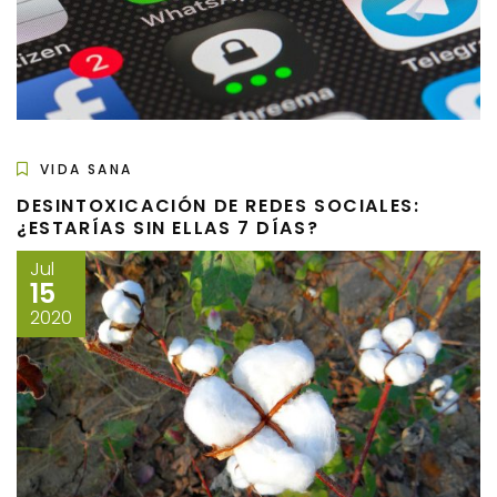
VIDA SANA
DESINTOXICACIÓN DE REDES SOCIALES:
¿ESTARÍAS SIN ELLAS 7 DÍAS?
Jul
15
2020