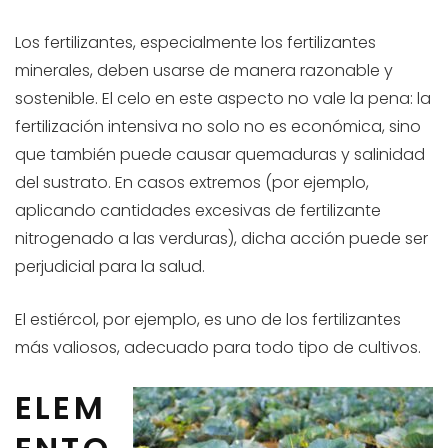
Los fertilizantes, especialmente los fertilizantes
minerales, deben usarse de manera razonable y
sostenible. El celo en este aspecto no vale la pena: la
fertilización intensiva no solo no es económica, sino
que también puede causar quemaduras y salinidad
del sustrato. En casos extremos (por ejemplo,
aplicando cantidades excesivas de fertilizante
nitrogenado a las verduras), dicha acción puede ser
perjudicial para la salud.
El estiércol, por ejemplo, es uno de los fertilizantes
más valiosos, adecuado para todo tipo de cultivos.
ELEM