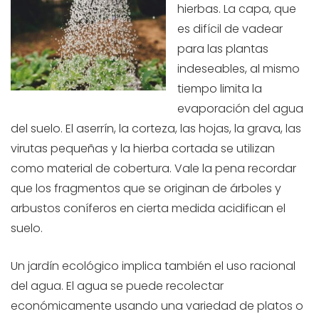
hierbas. La capa, que
es difícil de vadear
para las plantas
indeseables, al mismo
tiempo limita la
evaporación del agua
del suelo. El aserrín, la corteza, las hojas, la grava, las
virutas pequeñas y la hierba cortada se utilizan
como material de cobertura. Vale la pena recordar
que los fragmentos que se originan de árboles y
arbustos coníferos en cierta medida acidifican el
suelo.
Un jardín ecológico implica también el uso racional
del agua. El agua se puede recolectar
económicamente usando una variedad de platos o