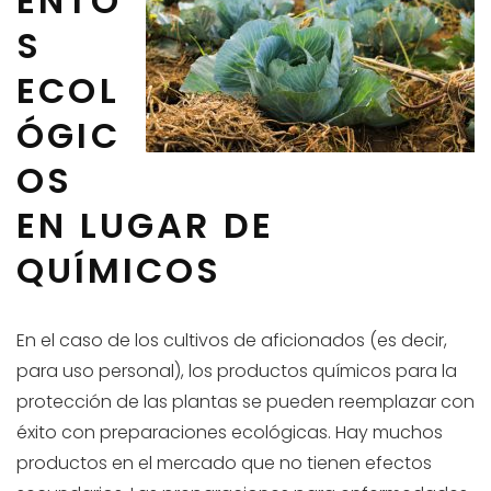
ENTO
S
ECOL
ÓGIC
OS
EN LUGAR DE
QUÍMICOS
En el caso de los cultivos de aficionados (es decir,
para uso personal), los productos químicos para la
protección de las plantas se pueden reemplazar con
éxito con preparaciones ecológicas. Hay muchos
productos en el mercado que no tienen efectos