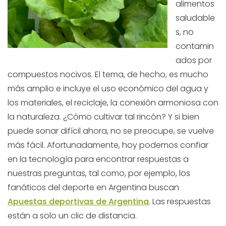
alimentos
saludable
s, no
contamin
ados por
compuestos nocivos. El tema, de hecho, es mucho
más amplio e incluye el uso económico del agua y
los materiales, el reciclaje, la conexión armoniosa con
la naturaleza. ¿Cómo cultivar tal rincón? Y si bien
puede sonar difícil ahora, no se preocupe, se vuelve
más fácil. Afortunadamente, hoy podemos confiar
en la tecnología para encontrar respuestas a
nuestras preguntas, tal como, por ejemplo, los
fanáticos del deporte en Argentina buscan
Apuestas deportivas de Argentina
. Las respuestas
están a solo un clic de distancia.