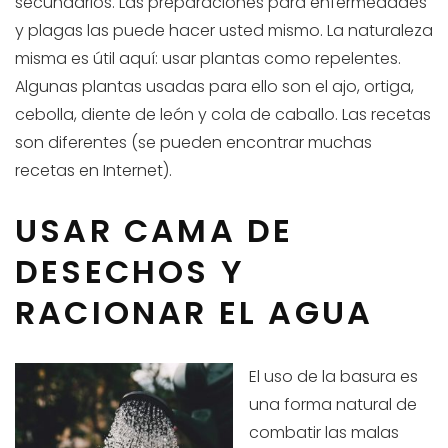
secundarios. Las preparaciones para enfermedades
y plagas las puede hacer usted mismo. La naturaleza
misma es útil aquí: usar plantas como repelentes.
Algunas plantas usadas para ello son el ajo, ortiga,
cebolla, diente de león y cola de caballo. Las recetas
son diferentes (se pueden encontrar muchas
recetas en Internet).
USAR CAMA DE
DESECHOS Y
RACIONAR EL AGUA
El uso de la basura es
una forma natural de
combatir las malas