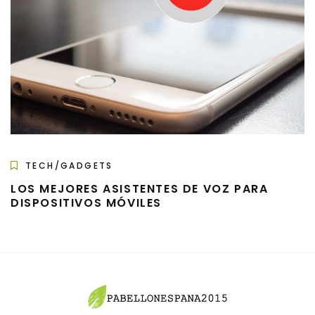
TECH/GADGETS
LOS MEJORES ASISTENTES DE VOZ PARA
DISPOSITIVOS MÓVILES