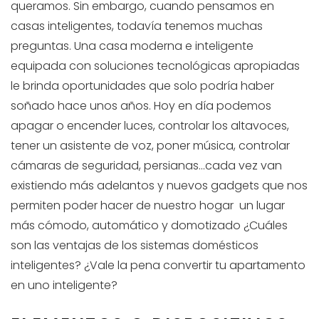
queramos. Sin embargo, cuando pensamos en
casas inteligentes, todavía tenemos muchas
preguntas. Una casa moderna e inteligente
equipada con soluciones tecnológicas apropiadas
le brinda oportunidades que solo podría haber
soñado hace unos años. Hoy en día podemos
apagar o encender luces, controlar los altavoces,
tener un asistente de voz, poner música, controlar
cámaras de seguridad, persianas…cada vez van
existiendo más adelantos y nuevos gadgets que nos
permiten poder hacer de nuestro hogar un lugar
más cómodo, automático y domotizado ¿Cuáles
son las ventajas de los sistemas domésticos
inteligentes? ¿Vale la pena convertir tu apartamento
en uno inteligente?