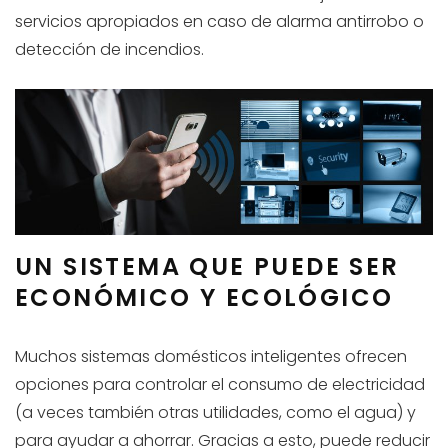
servicios apropiados en caso de alarma antirrobo o
detección de incendios.
UN SISTEMA QUE PUEDE SER
ECONÓMICO Y ECOLÓGICO
Muchos sistemas domésticos inteligentes ofrecen
opciones para controlar el consumo de electricidad
(a veces también otras utilidades, como el agua) y
para ayudar a ahorrar. Gracias a esto, puede reducir