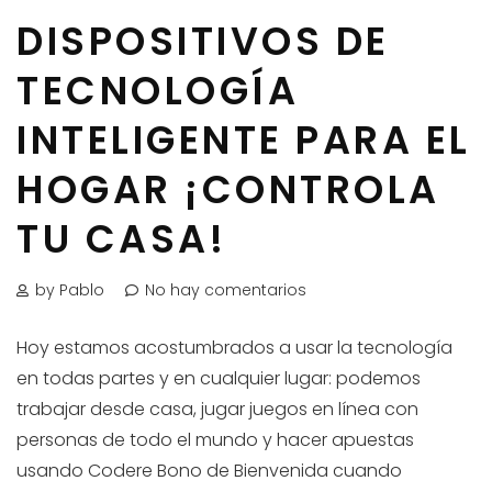
DISPOSITIVOS DE
TECNOLOGÍA
INTELIGENTE PARA EL
HOGAR ¡CONTROLA
TU CASA!
by Pablo
No hay comentarios
Hoy estamos acostumbrados a usar la tecnología
en todas partes y en cualquier lugar: podemos
trabajar desde casa, jugar juegos en línea con
personas de todo el mundo y hacer apuestas
usando Codere Bono de Bienvenida cuando