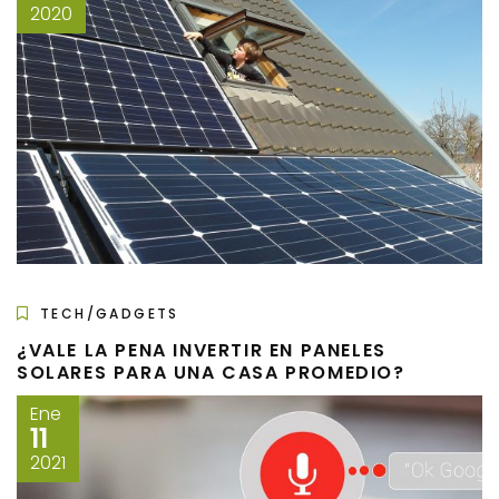
2020
TECH/GADGETS
¿VALE LA PENA INVERTIR EN PANELES
SOLARES PARA UNA CASA PROMEDIO?
Ene
11
2021