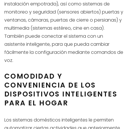
instalación empotrada), así como sistemas de
monitoreo y seguridad (sensores abiertos) puertas y
ventanas, cámaras, puertas de cierre o persianas) y
multimedia (sistemas estéreo, cine en casa).
También puede conectar el sistema con un
asistente inteligente, para que pueda cambiar
fácilmente la configuración mediante comandos de
voz.
COMODIDAD Y
CONVENIENCIA DE LOS
DISPOSITIVOS INTELIGENTES
PARA EL HOGAR
Los sistemas domésticos inteligentes le permiten
automatizar ciertas actividades que anteriormente