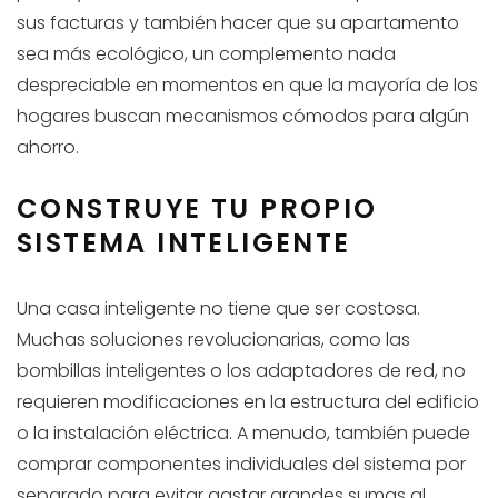
sus facturas y también hacer que su apartamento
sea más ecológico, un complemento nada
despreciable en momentos en que la mayoría de los
hogares buscan mecanismos cómodos para algún
ahorro.
CONSTRUYE TU PROPIO
SISTEMA INTELIGENTE
Una casa inteligente no tiene que ser costosa.
Muchas soluciones revolucionarias, como las
bombillas inteligentes o los adaptadores de red, no
requieren modificaciones en la estructura del edificio
o la instalación eléctrica. A menudo, también puede
comprar componentes individuales del sistema por
separado para evitar gastar grandes sumas al