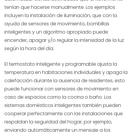
tenían que hacerse manualmente. Los ejemplos
incluyen la instalación de iluminación, que con la
ayuda de sensores de movimiento, bombillas
inteligentes y un algoritmo apropiado puede
encender, apagar y/o regular la intensidad de la luz
según la hora del día.
El termostato inteligente y programable ajusta la
temperatura en habitaciones individuales y apaga la
calefacción durante la ausencia de residentes, esto
puede funcionar con sensores de movimiento en
caso de espacios como la cocina o baño. Los
sistemas domésticos inteligentes también pueden
cooperar perfectamente con las instalaciones que
respaldan la seguridad del hogar, por ejemplo,
enviando automáticamente un mensaje a los