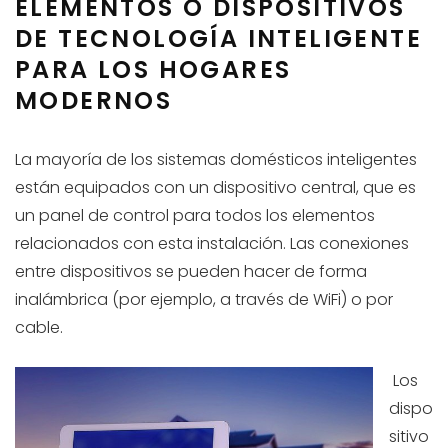
ELEMENTOS O DISPOSITIVOS
DE TECNOLOGÍA INTELIGENTE
PARA LOS HOGARES
MODERNOS
La mayoría de los sistemas domésticos inteligentes
están equipados con un dispositivo central, que es
un panel de control para todos los elementos
relacionados con esta instalación. Las conexiones
entre dispositivos se pueden hacer de forma
inalámbrica (por ejemplo, a través de WiFi) o por
cable.
Los
dispo
sitivo